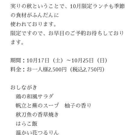
実りの秋ということで、10月限定ランチも季節
の食材がふんだんに
使われております。
限定ですので、お早目のご予約お待ちしており
ます。
期間：10月17日（土）～10月25日（日）
料金：お一人様2,500円（税込2,750円）
おしながき
　鶏の和風サラダ
　帆立と蕪のスープ　柚子の香り
　秋刀魚の香草焼き
　はらこ飯
　温かい花つるりん