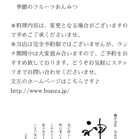
　季節のフルーツあんみつ
※料理内容は、変更となる場合がございますの
で予めご了承くださいませ。
※当店は完全予約制ではございませんが、ラン
チ期間中は大変混み合いますので、ご予約をお
すすめ致しております。どうぞお気軽にスタッ
フまでお問い合わせくださいませ。
文左のホームぺージはこちらです♪
http://www.bunza.jp/