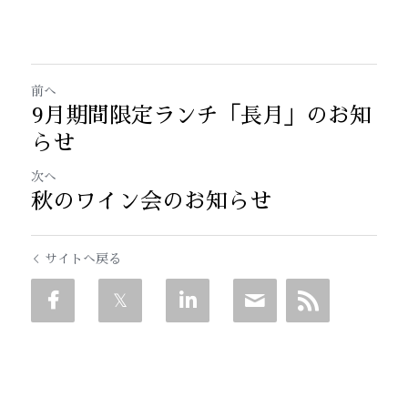
前へ
9月期間限定ランチ「長月」のお知
らせ
次へ
秋のワイン会のお知らせ
サイトへ戻る