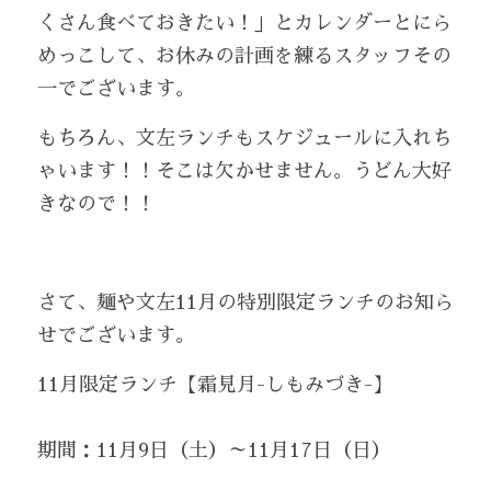
くさん食べておきたい！」とカレンダーとにら
めっこして、お休みの計画を練るスタッフその
一でございます。
もちろん、文左ランチもスケジュールに入れち
ゃいます！！そこは欠かせません。うどん大好
きなので！！
さて、麺や文左11月の特別限定ランチのお知ら
せでございます。
11月限定ランチ【霜見月-しもみづき-】
期間：11月9日（土）～11月17日（日）