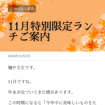
サイトへ戻る
11月特別限定ラン
チご案内
2024年11月2日
麺や文左です。
11月ですね。
年末が近づいてきた感があります。
この時期になると「今年中に美味しいものをた