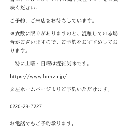
味ください。
ご予約、ご来店をお待ちしています。
※食数に限りがありますのと、混雑している場
合がございますので、ご予約をおすすめしてお
ります。
　特に土曜・日曜は混雑気味です。
https://www.bunza.jp/
文左ホームページよりご予約いただけます。
0220-29-7227
お電話でもご予約承ります。