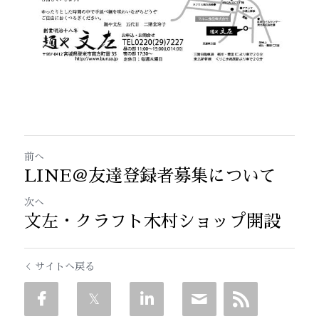
前へ
LINE＠友達登録者募集について
次へ
文左・クラフト木村ショップ開設
サイトへ戻る