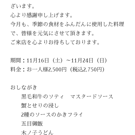
ざいます。
心より感謝申し上げます。
今月も、季節の食材をふんだんに使用した料理
で、皆様を元気にさせて頂きます。
ご来店を心よりお待ちしております。
期間：11月16日（土）～11月24日（日）
料金：お一人様2,500円（税込2,750円）
おしながき
　　黒毛和牛のソティ　マスタードソース
　　蟹とせりの浸し
　　2種のソースのかきフライ
　　五目御飯
　　木ノ子うどん