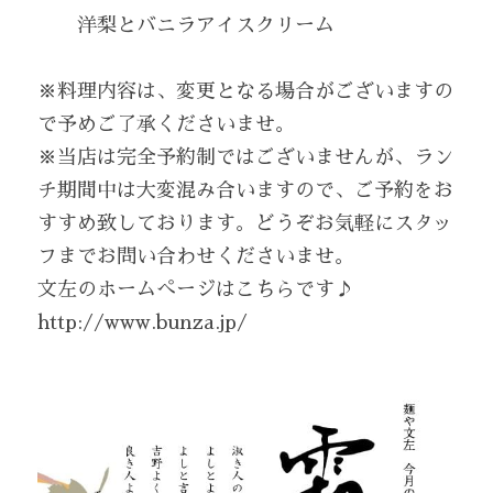
　　洋梨とバニラアイスクリーム
※料理内容は、変更となる場合がございますの
で予めご了承くださいませ。
※当店は完全予約制ではございませんが、ラン
チ期間中は大変混み合いますので、ご予約をお
すすめ致しております。どうぞお気軽にスタッ
フまでお問い合わせくださいませ。
文左のホームぺージはこちらです♪
http://www.bunza.jp/