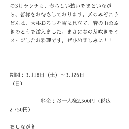
の3月ランチも、春らしい装いをまといなが
ら、皆様をお待ちしております。〆のみぞれう
どんは、大根おろしを雪に見立て、春の山菜ふ
きのとうを添えました。まさに春の芽吹きをイ
メージしたお料理です。ぜひお楽しみに！！
期間：3月18日（土）～3月26日
（日）　　　　　　　　　　 
　　　　　　料金：お一人様2,500円（税込
2,750円） 
おしながき 