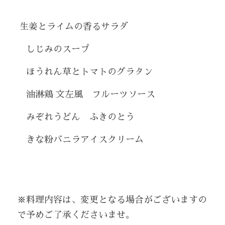
生姜とライムの香るサラダ
　しじみのスープ
　ほうれん草とトマトのグラタン
　油淋鶏 文左風　フルーツソース
　みぞれうどん　ふきのとう
　きな粉バニラアイスクリーム
※料理内容は、変更となる場合がございますの
で予めご了承くださいませ。