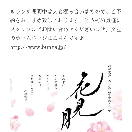
※ランチ期間中は大変混み合いますので、ご予
約をおすすめ致しております。どうぞお気軽に
スタッフまでお問い合わせくださいませ。文左
のホームぺージはこちらです♪ 
http://www.bunza.jp/