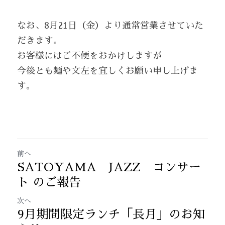
なお、8月21日（金）より通常営業させていた
だきます。
お客様にはご不便をおかけしますが
今後とも麺や文左を宜しくお願い申し上げま
す。
前へ
SATOYAMA JAZZ コンサー
ト のご報告
次へ
9月期間限定ランチ「長月」のお知