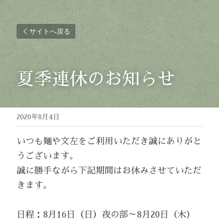
サイトへ戻る
夏季連休のお知らせ
2020年8月4日
いつも麺や文左をご利用いただき誠にありがと
うございます。
誠に勝手ながら下記期間はお休みさせていただ
きます。
日程：8月16日（日）夜の部～8月20日（木）