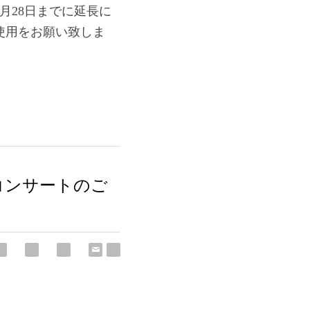
月28日までに延長に
使用をお願い致しま
コンサートのご案