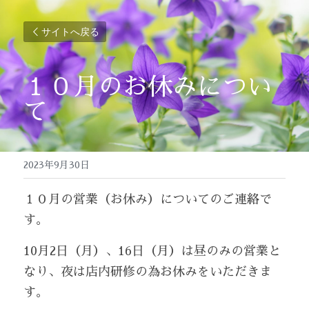
サイトへ戻る
１０月のお休みについ
て
2023年9月30日
１０月の営業（お休み）についてのご連絡で
す。
10月2日（月）、16日（月）は昼のみの営業と
なり、夜は店内研修の為お休みをいただきま
す。