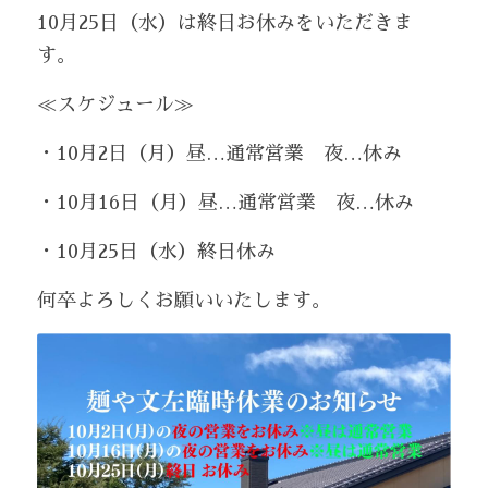
10月25日（水）は終日お休みをいただきま
す。
≪スケジュール≫
・10月2日（月）昼…通常営業　夜…休み
・10月16日（月）昼…通常営業　夜…休み
・10月25日（水）終日休み
何卒よろしくお願いいたします。