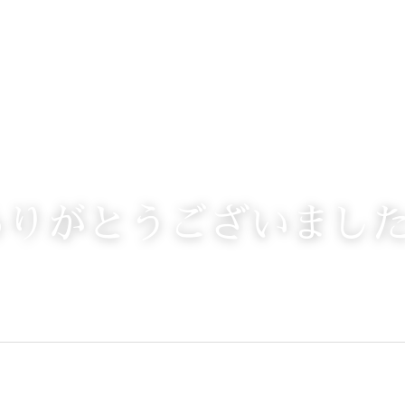
ありがとうございまし