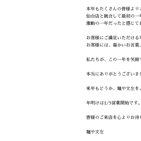
本年もたくさんの皆様より
仙台店と統合して最初の一
激動の一年だったと感じて
お客様にご満足いただける
お客様には、温かいお言葉
私たちが、この一年を笑顔
本当にありがとうございま
来年もどうか、麺や文左を
年明けは1/5営業開始です
皆様のご来店を心よりお待
麺や文左