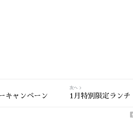
次へ
ーキャンペーン
1月特別限定ランチ