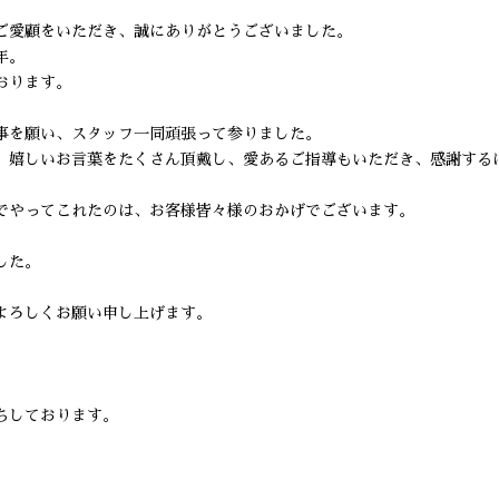
ご愛顧をいただき、誠にありがとうございました。
年。
おります。
事を願い、スタッフ一同頑張って参りました。
、嬉しいお言葉をたくさん頂戴し、愛あるご指導もいただき、感謝する
でやってこれたのは、お客様皆々様のおかげでございます。
した。
よろしくお願い申し上げます。
。
ちしております。