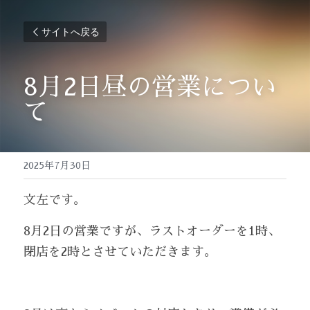
サイトへ戻る
8月2日昼の営業につい
て
2025年7月30日
文左です。
8月2日の営業ですが、ラストオーダーを1時、
閉店を2時とさせていただきます。