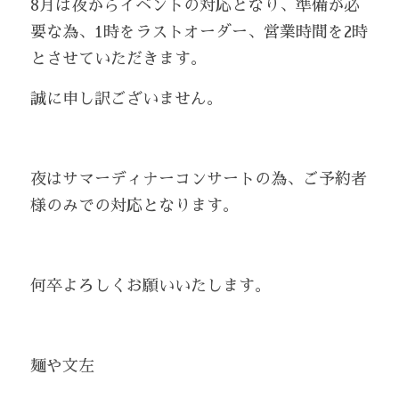
8月は夜からイベントの対応となり、準備が必
要な為、1時をラストオーダー、営業時間を2時
とさせていただきます。
誠に申し訳ございません。
夜はサマーディナーコンサートの為、ご予約者
様のみでの対応となります。
何卒よろしくお願いいたします。
麺や文左