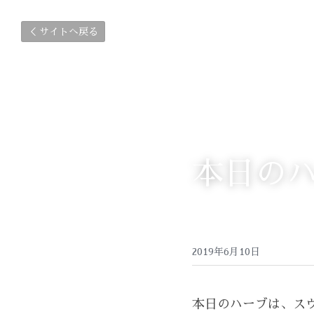
サイトへ戻る
本日の
2019年6月10日
本日のハーブは、ス