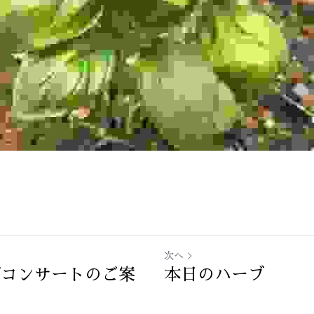
次へ
ズコンサートのご案
本日のハーブ