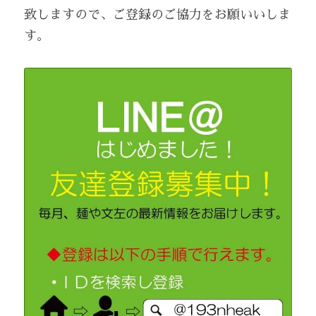
致しますので、ご登録のご協力をお願いいしま
す。