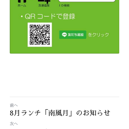
前へ
8月ランチ「南風月」のお知らせ
次へ