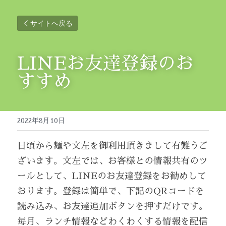
サイトへ戻る
LINEお友達登録のお
すすめ
2022年8月10日
日頃から麺や文左を御利用頂きまして有難うご
ざいます。文左では、お客様との情報共有のツ
ールとして、LINEのお友達登録をお勧めして
おります。登録は簡単で、下記のQRコードを
読み込み、お友達追加ボタンを押すだけです。
毎月、ランチ情報などわくわくする情報を配信