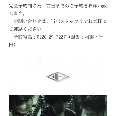
完全予約制の為、前日までのご予約をお願い致
します。
　お問い合わせは、当店スタッフまでお気軽に
ご連絡ください。
　予約電話：0220-29-7227（担当：阿部・千
田）