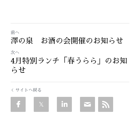
前へ
澤の泉 お酒の会開催のお知らせ
次へ
4月特別ランチ「春うらら」のお知
らせ
サイトへ戻る