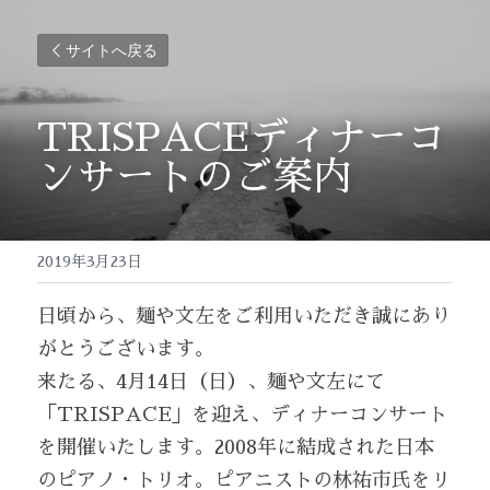
サイトへ戻る
TRISPACEディナーコ
ンサートのご案内
2019年3月23日
日頃から、麺や文左をご利用いただき誠にあり
がとうございます。
来たる、4月14日（日）、麺や文左にて
「TRISPACE」を迎え、ディナーコンサート
を開催いたします。2008年に結成された日本
のピアノ・トリオ。ピアニストの林祐市氏をリ