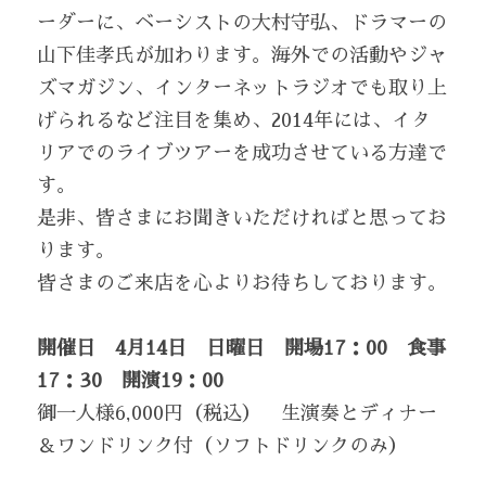
ーダーに、ベーシストの大村守弘、ドラマーの
山下佳孝氏が加わります。海外での活動やジャ
ズマガジン、インターネットラジオでも取り上
げられるなど注目を集め、2014年には、イタ
リアでのライブツアーを成功させている方達で
す。
是非、皆さまにお聞きいただければと思ってお
ります。
皆さまのご来店を心よりお待ちしております。
開催日　4月14日　日曜日　開場17：00　食事
17：30　開演19：00
御一人様6,000円（税込）　生演奏とディナー
＆ワンドリンク付（ソフトドリンクのみ）